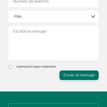
País
Autorización para contactarlo
Enviar el mensaje