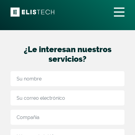
Contacto
¿Le interesan nuestros
servicios?