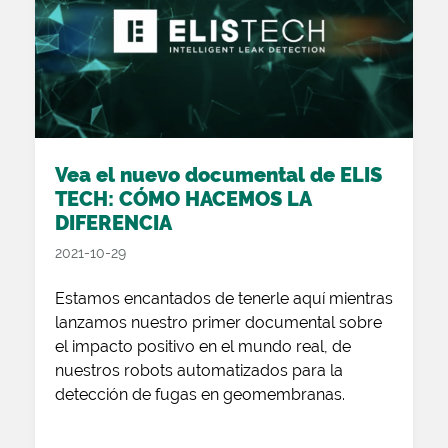
Vea el nuevo documental de ELIS
TECH: CÓMO HACEMOS LA
DIFERENCIA
2021-10-29
Estamos encantados de tenerle aquí mientras
lanzamos nuestro primer documental sobre
el impacto positivo en el mundo real, de
nuestros robots automatizados para la
detección de fugas en geomembranas.