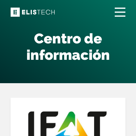
Centro de
información