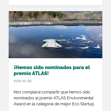
¡Hemos sido nominados para el
premio ATLAS!
2021-10-29
Nos complace compartir que hemos sido
nominados al premio ATLAS Environmental
Award en la categoría de mejor Eco Startup.