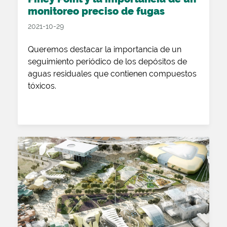
monitoreo preciso de fugas
2021-10-29
Queremos destacar la importancia de un
seguimiento periódico de los depósitos de
aguas residuales que contienen compuestos
tóxicos.