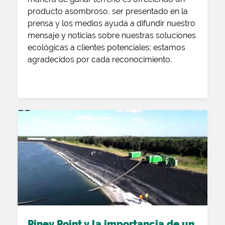
producto asombroso, ser presentado en la
prensa y los medios ayuda a difundir nuestro
mensaje y noticias sobre nuestras soluciones
ecológicas a clientes potenciales; estamos
agradecidos por cada reconocimiento.
Piney Point y la importancia de un