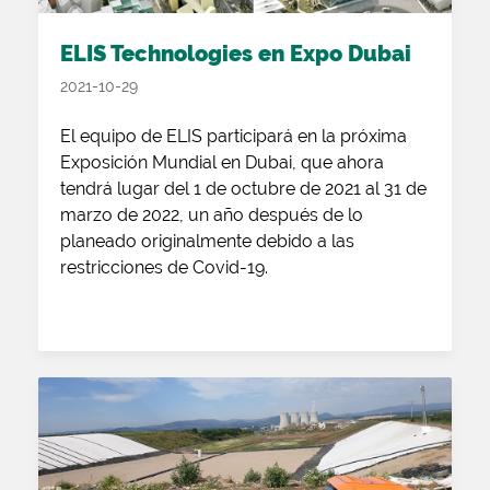
ELIS Technologies en Expo Dubai
2021-10-29
El equipo de ELIS participará en la próxima
Exposición Mundial en Dubai, que ahora
tendrá lugar del 1 de octubre de 2021 al 31 de
marzo de 2022, un año después de lo
planeado originalmente debido a las
restricciones de Covid-19.