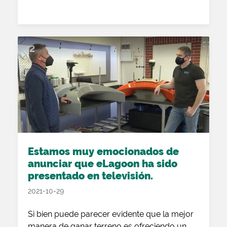
Estamos muy emocionados de
anunciar que eLagoon ha sido
presentado en televisión.
2021-10-29
Si bien puede parecer evidente que la mejor
manera de ganar terreno es ofreciendo un