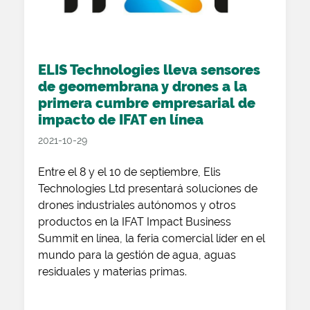
ELIS Technologies lleva sensores
de geomembrana y drones a la
primera cumbre empresarial de
impacto de IFAT en línea
2021-10-29
Entre el 8 y el 10 de septiembre, Elis
Technologies Ltd presentará soluciones de
drones industriales autónomos y otros
productos en la IFAT Impact Business
Summit en línea, la feria comercial líder en el
mundo para la gestión de agua, aguas
residuales y materias primas.