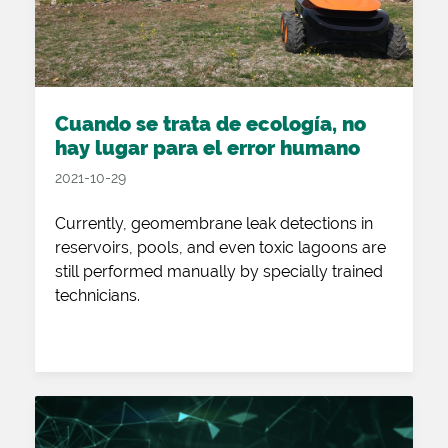
Cuando se trata de ecología, no
hay lugar para el error humano
2021-10-29
Currently, geomembrane leak detections in
reservoirs, pools, and even toxic lagoons are
still performed manually by specially trained
technicians.