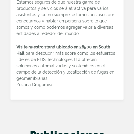
Estamos seguros de que nuestra gama de
productos y servicios será atractiva para varios
asistentes y, como siempre, estamos ansiosos por
conectarnos y hablar en persona sobre lo que
somos y cómo podemos agregar valor a diversas
entidades alrededor del mundo.
Visite nuestro stand ubicado en 28500 en South
Hall
para descubrir más sobre cómo los esfuerzos
líderes de ELIS Technologies Ltd ofrecen
soluciones automatizadas y sostenibles en el
campo de la detección y localización de fugas en
geomembranas.
Zuzana Gregorová