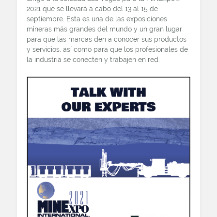
2021 que se llevará a cabo del 13 al 15 de
septiembre. Esta es una de las exposiciones
mineras más grandes del mundo y un gran lugar
para que las marcas den a conocer sus productos
y servicios, así como para que los profesionales de
la industria se conecten y trabajen en red.