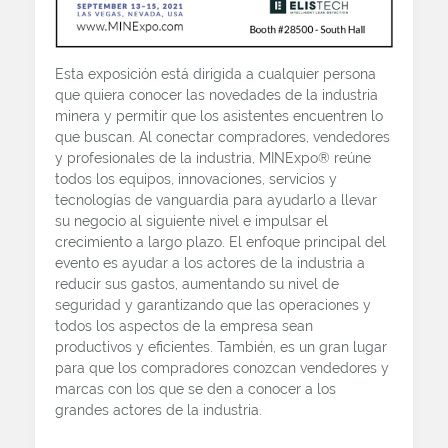
Esta exposición está dirigida a cualquier persona
que quiera conocer las novedades de la industria
minera y permitir que los asistentes encuentren lo
que buscan. Al conectar compradores, vendedores
y profesionales de la industria, MINExpo® reúne
todos los equipos, innovaciones, servicios y
tecnologías de vanguardia para ayudarlo a llevar
su negocio al siguiente nivel e impulsar el
crecimiento a largo plazo. El enfoque principal del
evento es ayudar a los actores de la industria a
reducir sus gastos, aumentando su nivel de
seguridad y garantizando que las operaciones y
todos los aspectos de la empresa sean
productivos y eficientes. También, es un gran lugar
para que los compradores conozcan vendedores y
marcas con los que se den a conocer a los
grandes actores de la industria.