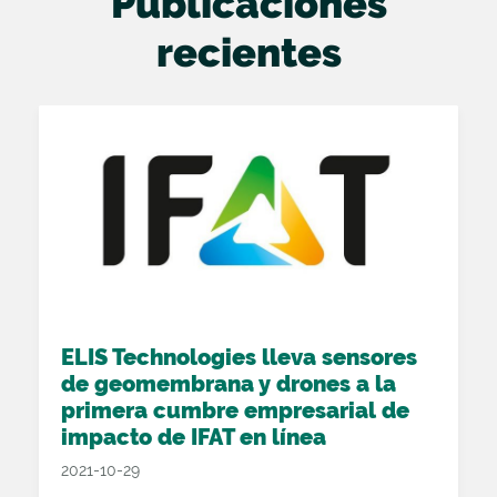
Publicaciones
recientes
ELIS Technologies lleva sensores
de geomembrana y drones a la
primera cumbre empresarial de
impacto de IFAT en línea
2021-10-29